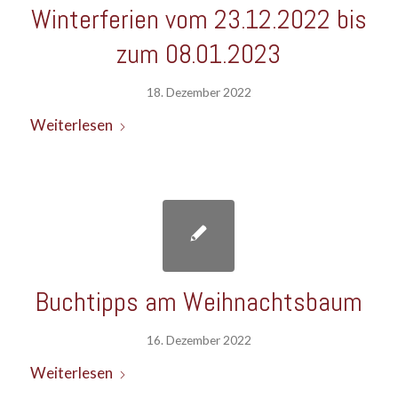
Winterferien vom 23.12.2022 bis
zum 08.01.2023
18. Dezember 2022
Weiterlesen
Buchtipps am Weihnachtsbaum
16. Dezember 2022
Weiterlesen