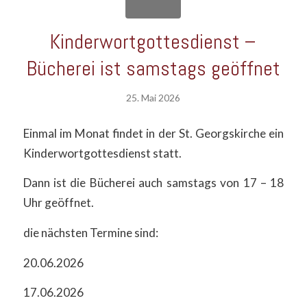
Kinderwortgottesdienst –
Bücherei ist samstags geöffnet
25. Mai 2026
Einmal im Monat findet in der St. Georgskirche ein
Kinderwortgottesdienst statt.
Dann ist die Bücherei auch samstags von 17 – 18
Uhr geöffnet.
die nächsten Termine sind:
20.06.2026
17.06.2026