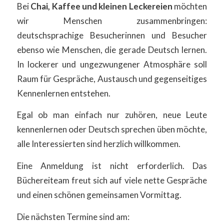
Bei
Chai, Kaffee und kleinen Leckereien
möchten
wir Menschen zusammenbringen:
deutschsprachige Besucherinnen und Besucher
ebenso wie Menschen, die gerade Deutsch lernen.
In lockerer und ungezwungener Atmosphäre soll
Raum für Gespräche, Austausch und gegenseitiges
Kennenlernen entstehen.
Egal ob man einfach nur zuhören, neue Leute
kennenlernen oder Deutsch sprechen üben möchte,
alle Interessierten sind herzlich willkommen.
Eine Anmeldung ist nicht erforderlich. Das
Büchereiteam freut sich auf viele nette Gespräche
und einen schönen gemeinsamen Vormittag.
Die nächsten Termine sind am: