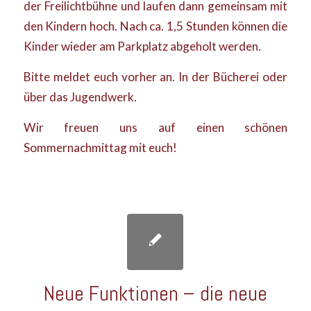
der Freilichtbühne und laufen dann gemeinsam mit
den Kindern hoch. Nach ca. 1,5 Stunden können die
Kinder wieder am Parkplatz abgeholt werden.
Bitte meldet euch vorher an. In der Bücherei oder
über das Jugendwerk.
Wir freuen uns auf einen schönen
Sommernachmittag mit euch!
Neue Funktionen – die neue