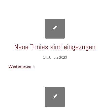
Neue Tonies sind eingezogen
14. Januar 2023
Weiterlesen