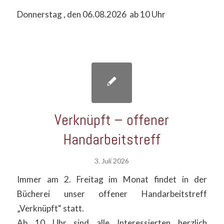
Donnerstag , den 06.08.2026 ab 10 Uhr
Verknüpft – offener
Handarbeitstreff
3. Juli 2026
Immer am 2. Freitag im Monat findet in der
Bücherei unser offener Handarbeitstreff
„Verknüpft“ statt.
Ab 10 Uhr sind alle Interessierten herzlich