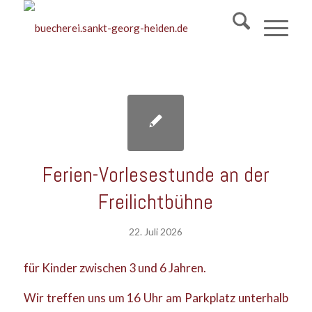
Ferien-Vorlesestunde an der
Freilichtbühne
22. Juli 2026
für Kinder zwischen 3 und 6 Jahren.
Wir treffen uns um 16 Uhr am Parkplatz unterhalb