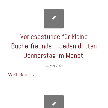
Vorlesestunde für kleine
Bücherfreunde – Jeden dritten
Donnerstag im Monat!
26. Mai 2026
Weiterlesen