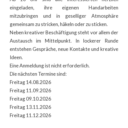
eingeladen, ihre eigenen Handarbeiten
mitzubringen und in geselliger Atmosphäre
gemeinsam zu stricken, häkeln oder zu sticken.
Neben kreativer Beschäftigung steht vor allem der
Austausch im Mittelpunkt. In lockerer Runde
entstehen Gespräche, neue Kontakte und kreative
Ideen.
Eine Anmeldung ist nicht erforderlich.
Die nächsten Termine sind:
Freitag 14.08.2026
Freitag 11.09.2026
Freitag 09.10.2026
Freitag 13.11.2026
Freitag 11.12.2026