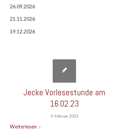
26.09.2026
21.11.2026
19.12.2026
Jecke Vorlesestunde am
16.02.23
9. Februar 2023
Weiterlesen