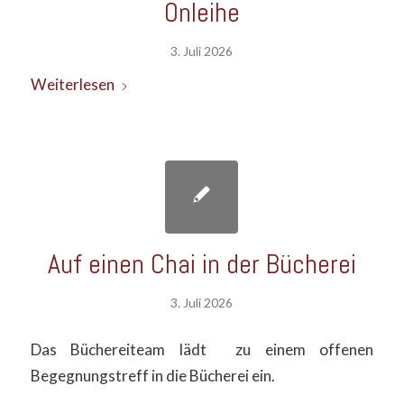
Onleihe
3. Juli 2026
Weiterlesen
Auf einen Chai in der Bücherei
3. Juli 2026
Das Büchereiteam lädt zu einem offenen
Begegnungstreff in die Bücherei ein.