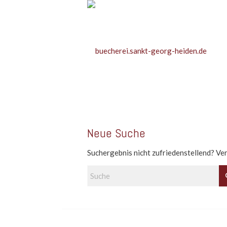
Neue Suche
Suchergebnis nicht zufriedenstellend? Ve