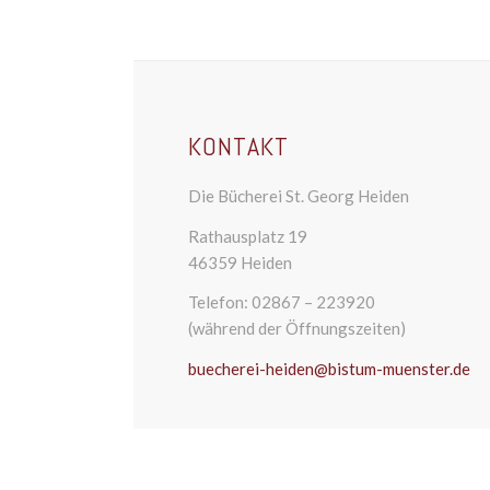
KONTAKT
Die Bücherei St. Georg Heiden
Rathausplatz 19
46359 Heiden
Telefon: 02867 – 223920
(während der Öffnungszeiten)
buecherei-heiden@bistum-muenster.de