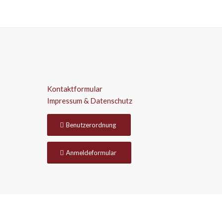
Kontaktformular
Impressum & Datenschutz
Benutzerordnung
Anmeldeformular