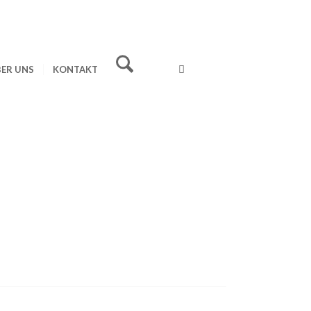
ER UNS
KONTAKT