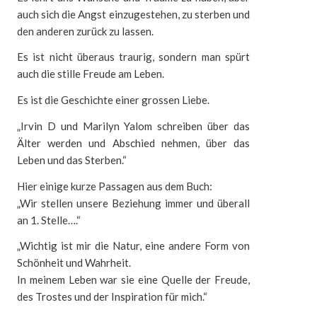
auch sich die Angst einzugestehen, zu sterben und
den anderen zurück zu lassen.
Es ist nicht überaus traurig, sondern man spürt
auch die stille Freude am Leben.
Es ist die Geschichte einer grossen Liebe.
„Irvin D und Marilyn Yalom schreiben über das
Älter werden und Abschied nehmen, über das
Leben und das Sterben.“
Hier einige kurze Passagen aus dem Buch:
„Wir stellen unsere Beziehung immer und überall
an 1. Stelle….“
„Wichtig ist mir die Natur, eine andere Form von
Schönheit und Wahrheit.
In meinem Leben war sie eine Quelle der Freude,
des Trostes und der Inspiration für mich.“