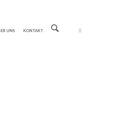
ER UNS
KONTAKT