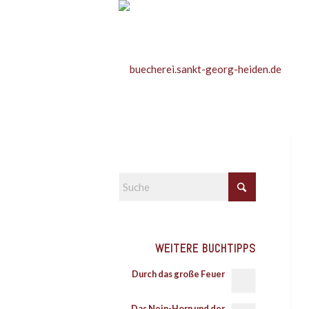
WEITERE BUCHTIPPS
Durch das große Feuer
Das Nein-Horn und der